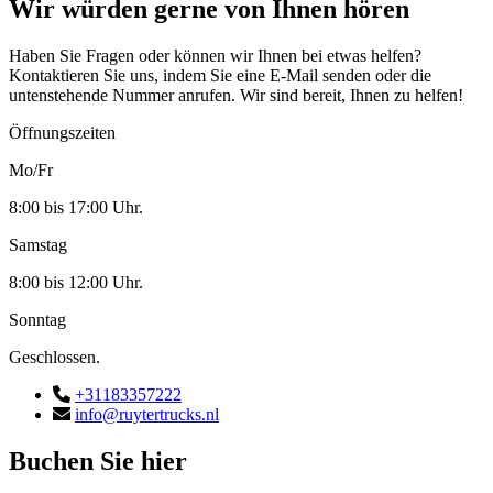
Wir würden gerne von Ihnen hören
Haben Sie Fragen oder können wir Ihnen bei etwas helfen?
Kontaktieren Sie uns, indem Sie eine E-Mail senden oder die
untenstehende Nummer anrufen. Wir sind bereit, Ihnen zu helfen!
Öffnungszeiten
Mo/Fr
8:00 bis 17:00 Uhr.
Samstag
8:00 bis 12:00 Uhr.
Sonntag
Geschlossen.
+31183357222
info@ruytertrucks.nl
Buchen Sie hier