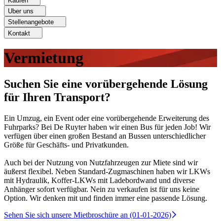
Kaufen
Uber uns
Stellenangebote
Kontakt
Vermietung
Suchen Sie eine vorübergehende Lösung
für Ihren Transport?
Ein Umzug, ein Event oder eine vorübergehende Erweiterung des
Fuhrparks? Bei De Ruyter haben wir einen Bus für jeden Job! Wir
verfügen über einen großen Bestand an Bussen unterschiedlicher
Größe für Geschäfts- und Privatkunden.
Auch bei der Nutzung von Nutzfahrzeugen zur Miete sind wir
äußerst flexibel. Neben Standard-Zugmaschinen haben wir LKWs
mit Hydraulik, Koffer-LKWs mit Ladebordwand und diverse
Anhänger sofort verfügbar. Nein zu verkaufen ist für uns keine
Option. Wir denken mit und finden immer eine passende Lösung.
Sehen Sie sich unsere Mietbroschüre an (01-01-2026)