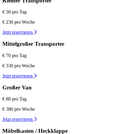
Kleiner Transporter
€ 50 pro Tag
€ 230 pro Woche
Jetzt reservieren
Mittelgroßer Transporter
€ 70 pro Tag
€ 330 pro Woche
Jetzt reservieren
Großer Van
€ 80 pro Tag
€ 380 pro Woche
Jetzt reservieren
Möbelkasten / Heckklappe