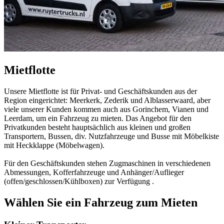
Mietflotte
Unsere Mietflotte ist für Privat- und Geschäftskunden aus der
Region eingerichtet: Meerkerk, Zederik und Alblasserwaard, aber
viele unserer Kunden kommen auch aus Gorinchem, Vianen und
Leerdam, um ein Fahrzeug zu mieten. Das Angebot für den
Privatkunden besteht hauptsächlich aus kleinen und großen
Transportern, Bussen, div. Nutzfahrzeuge und Busse mit Möbelkiste
mit Heckklappe (Möbelwagen).
Für den Geschäftskunden stehen Zugmaschinen in verschiedenen
Abmessungen, Kofferfahrzeuge und Anhänger/Auflieger
(offen/geschlossen/Kühlboxen) zur Verfügung .
Wählen Sie ein Fahrzeug zum Mieten