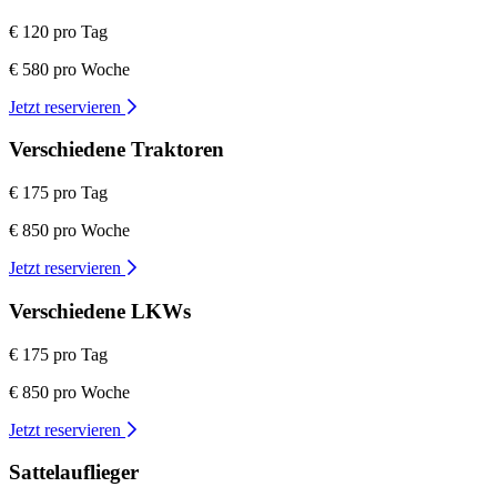
€ 120 pro Tag
€ 580 pro Woche
Jetzt reservieren
Verschiedene Traktoren
€ 175 pro Tag
€ 850 pro Woche
Jetzt reservieren
Verschiedene LKWs
€ 175 pro Tag
€ 850 pro Woche
Jetzt reservieren
Sattelauflieger