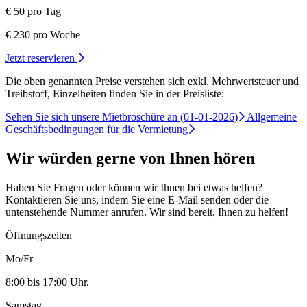
€ 50 pro Tag
€ 230 pro Woche
Jetzt reservieren
Die oben genannten Preise verstehen sich exkl. Mehrwertsteuer und
Treibstoff, Einzelheiten finden Sie in der Preisliste:
Sehen Sie sich unsere Mietbroschüre an (01-01-2026)
Allgemeine
Geschäftsbedingungen für die Vermietung
Wir würden gerne von Ihnen hören
Haben Sie Fragen oder können wir Ihnen bei etwas helfen?
Kontaktieren Sie uns, indem Sie eine E-Mail senden oder die
untenstehende Nummer anrufen. Wir sind bereit, Ihnen zu helfen!
Öffnungszeiten
Mo/Fr
8:00 bis 17:00 Uhr.
Samstag