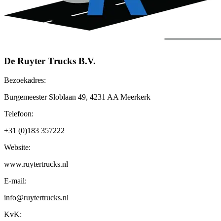
De Ruyter Trucks B.V.
Bezoekadres:
Burgemeester Sloblaan 49, 4231 AA Meerkerk
Telefoon:
+31 (0)183 357222
Website:
www.ruytertrucks.nl
E-mail:
info@ruytertrucks.nl
KvK: