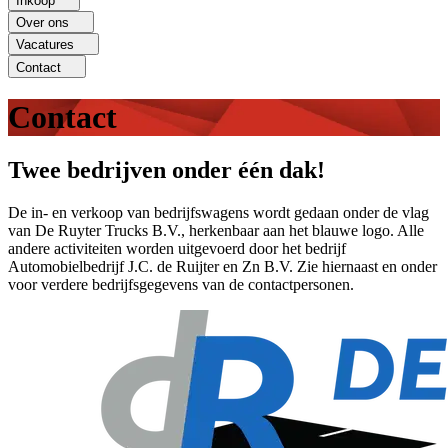
Inkoop
Over ons
Vacatures
Contact
Contact
Twee bedrijven onder één dak!
De in- en verkoop van bedrijfswagens wordt gedaan onder de vlag
van De Ruyter Trucks B.V., herkenbaar aan het blauwe logo. Alle
andere activiteiten worden uitgevoerd door het bedrijf
Automobielbedrijf J.C. de Ruijter en Zn B.V. Zie hiernaast en onder
voor verdere bedrijfsgegevens van de contactpersonen.