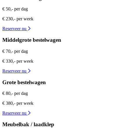
€ 50,- per dag
€ 230,- per week
Reserveer nu
Middelgrote bestelwagen
€ 70,- per dag
€ 330,- per week
Reserveer nu
Grote bestelwagen
€ 80,- per dag
€ 380,- per week
Reserveer nu
Meubelbak / laadklep