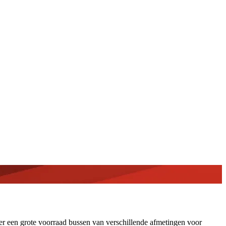
er een grote voorraad bussen van verschillende afmetingen voor