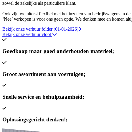
zowel de zakelijke als particuliere klant.
Ook zijn we uiterst flexibel met het inzetten van bedrijfswagens in d
‘Nee’ verkopen is voor ons geen optie. We denken mee en komen alti
Bekijk onze verhuur folder (01-01-2026)
Bekijk onze verhuur vloot
Goedkoop maar goed onderhouden materieel;
Groot assortiment aan voertuigen;
Snelle service en behulpzaamheid;
Oplossingsgericht denken!;