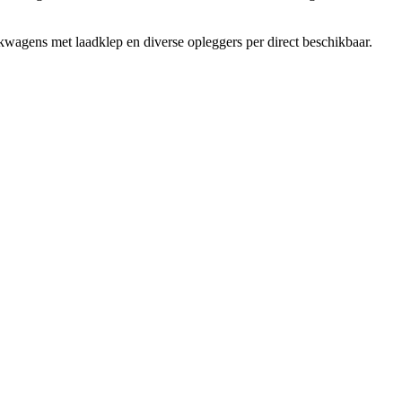
akwagens met laadklep en diverse opleggers per direct beschikbaar.