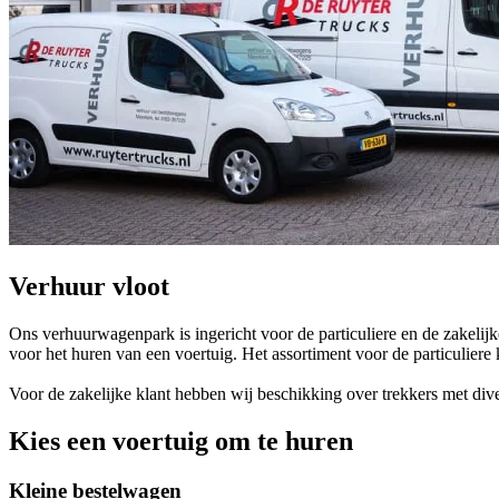
Verhuur vloot
Ons verhuurwagenpark is ingericht voor de particuliere en de zakeli
voor het huren van een voertuig. Het assortiment voor de particuliere
Voor de zakelijke klant hebben wij beschikking over trekkers met dive
Kies een voertuig om te huren
Kleine bestelwagen