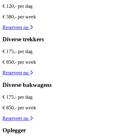
€ 120,- per dag
€ 580,- per week
Reserveer nu
Diverse trekkers
€ 175,- per dag
€ 850,- per week
Reserveer nu
Diverse bakwagens
€ 175,- per dag
€ 850,- per week
Reserveer nu
Oplegger