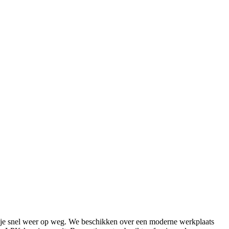
we je snel weer op weg. We beschikken over een moderne werkplaats