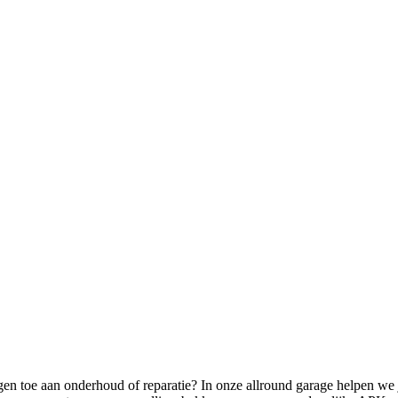
agen toe aan onderhoud of reparatie? In onze allround garage helpen 