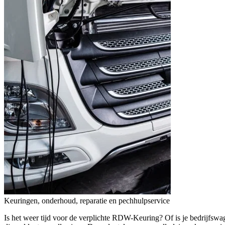
Keuringen, onderhoud, reparatie en pechhulpservice
Is het weer tijd voor de verplichte RDW-Keuring? Of is je bedrijfsw