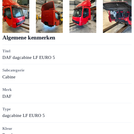
Algemene kenmerken
Titel
DAF dagcabine LF EURO 5
Subcategorie
Cabine
Merk
DAF
Type
dagcabine LF EURO 5
Kleur