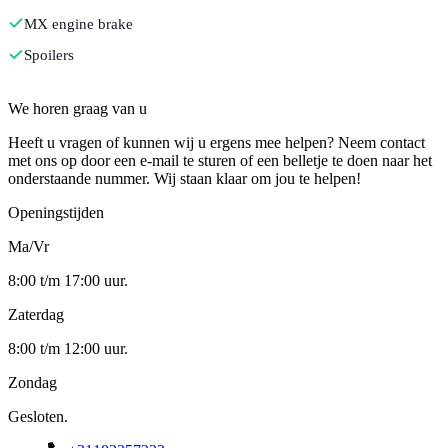
MX engine brake
Spoilers
Contact
We horen graag van u
Heeft u vragen of kunnen wij u ergens mee helpen? Neem contact
met ons op door een e-mail te sturen of een belletje te doen naar het
onderstaande nummer. Wij staan klaar om jou te helpen!
Openingstijden
Ma/Vr
8:00 t/m 17:00 uur.
Zaterdag
8:00 t/m 12:00 uur.
Zondag
Gesloten.