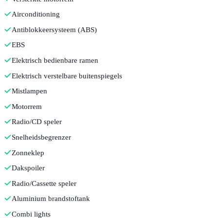
Airconditioning
Antiblokkeersysteem (ABS)
EBS
Elektrisch bedienbare ramen
Elektrisch verstelbare buitenspiegels
Mistlampen
Motorrem
Radio/CD speler
Snelheidsbegrenzer
Zonneklep
Dakspoiler
Radio/Cassette speler
Aluminium brandstoftank
Combi lights