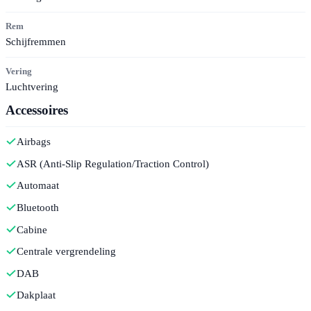
Rem
Schijfremmen
Vering
Luchtvering
Accessoires
Airbags
ASR (Anti-Slip Regulation/Traction Control)
Automaat
Bluetooth
Cabine
Centrale vergrendeling
DAB
Dakplaat