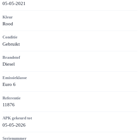
05-05-2021
Kleur
Rood
Conditie
Gebruikt
Brandstof
Diesel
Emissieklasse
Euro 6
Referentie
11876
APK gekeurd tot
05-05-2026
Serienummer