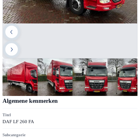
Algemene kenmerken
Titel
DAF LF 260 FA
Subcategorie