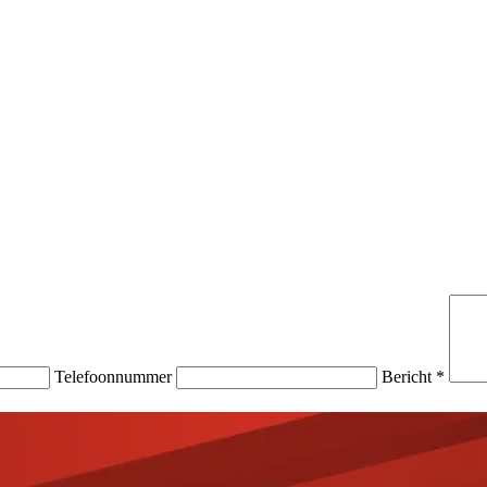
Telefoonnummer
Bericht *