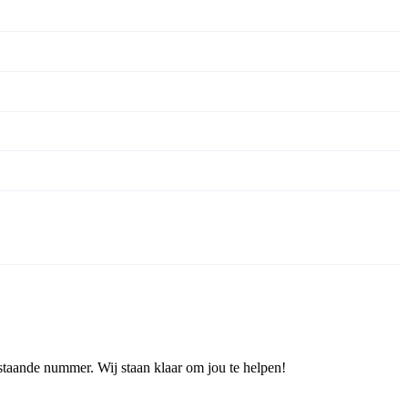
staande nummer. Wij staan klaar om jou te helpen!