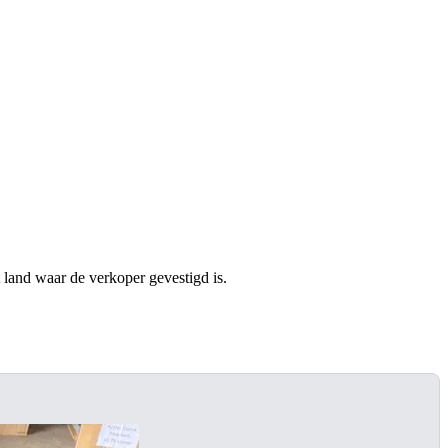
t land waar de verkoper gevestigd is.