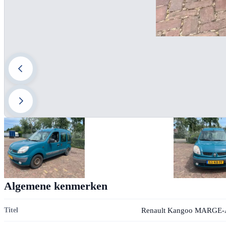
Algemene kenmerken
Renault Kangoo MARG
Titel