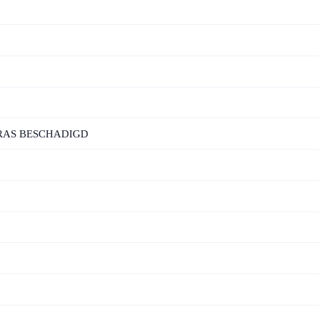
RAS BESCHADIGD