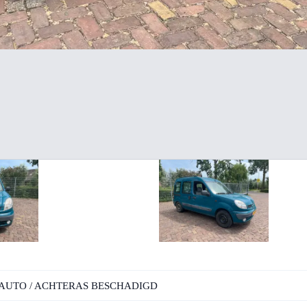
E-AUTO / ACHTERAS BESCHADIGD