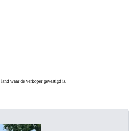
t land waar de verkoper gevestigd is.